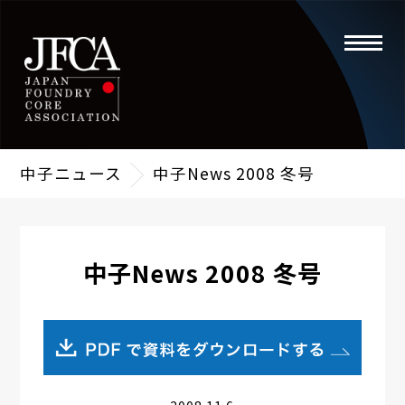
toggle
navigati
中子ニュース
中子News 2008 冬号
中子News 2008 冬号