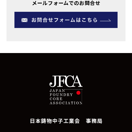
メールフォームでのお問合せ
日本鋳物中子工業会 事務局