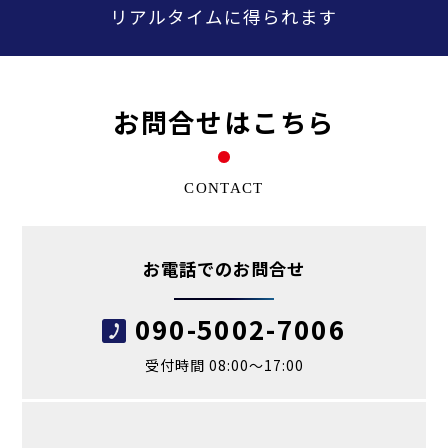
リアルタイムに得られます
お問合せはこちら
CONTACT
お電話でのお問合せ
090-5002-7006
受付時間 08:00～17:00