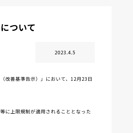
知について
2023.4.5
改善基準告示）」において、12月23日
間等に上限規制が適用されることとなった