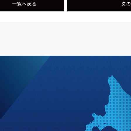
一覧へ戻る
次の