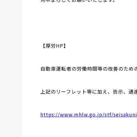
【厚労HP】
自動車運転者の労働時間等の改善のため
上記のリーフレット等に加え、告示、通
https://www.mhlw.go.jp/stf/seisaku