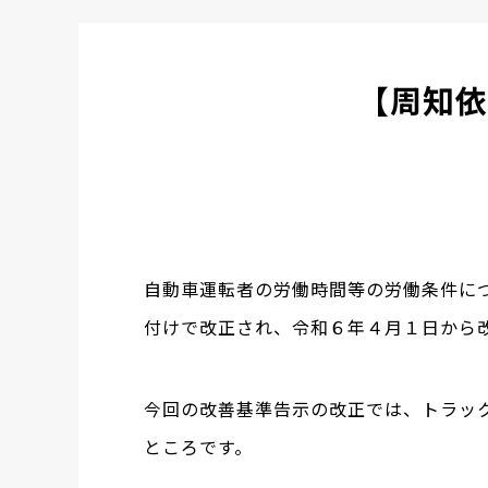
【周知依
自動車運転者の労働時間等の労働条件につ
付けで改正され、令和６年４月１日から
今回の改善基準告示の改正では、トラッ
ところです。