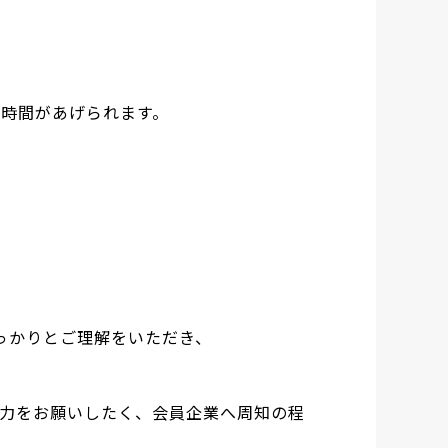
時間があげられます。
っかりとご理解をいただき、
力をお願いしたく、会員企業へ周知の程