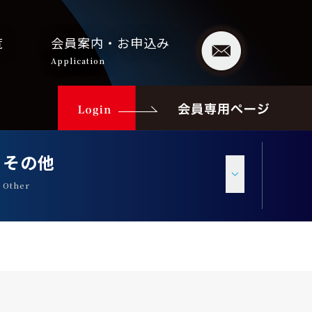
覧
会員案内・お申込み
Application
その他
Other