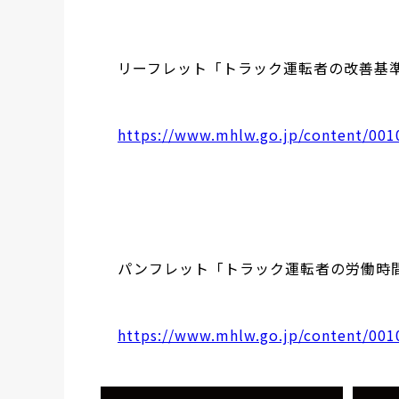
リーフレット「トラック運転者の改善基
https://www.mhlw.go.jp/content/001
パンフレット「トラック運転者の労働時
https://www.mhlw.go.jp/content/001