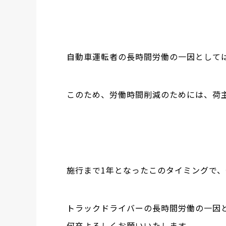
自動車運転者の長時間労働の一因として
このため、労働時間削減のためには、荷
施行まで1年となったこのタイミングで
トラックドライバーの長時間労働の一因
何卒よろしくお願いいたします。