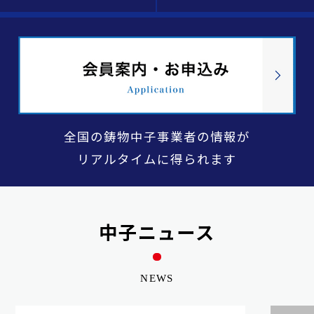
全国の鋳物中子事業者の情報が
リアルタイムに得られます
中子ニュース
NEWS