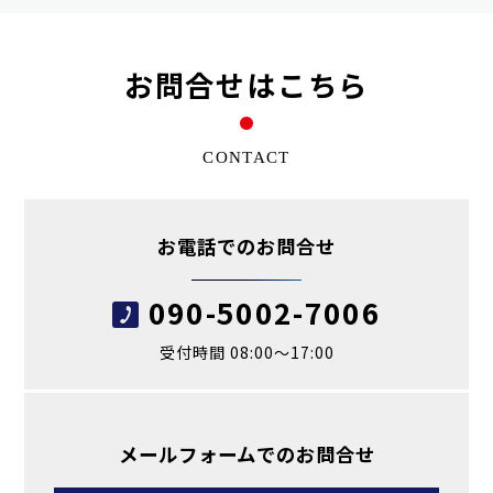
お問合せはこちら
CONTACT
お電話でのお問合せ
090-5002-7006
受付時間 08:00～17:00
メールフォームでのお問合せ