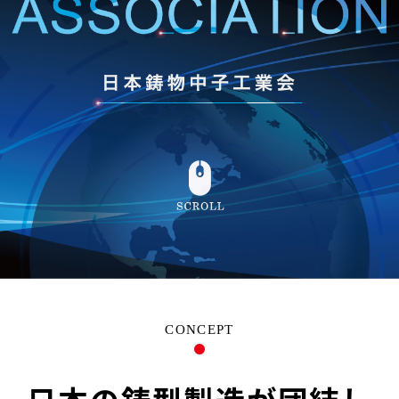
CONCEPT