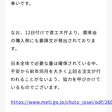
幸いです。
なお、12日付けで資エネ庁より、潤滑油
の購入側にも要請文が発出されておりま
す。
日本全体で必要な量は確保されている中、
不安から前年同月を大きく上回る注文が行
われることがないよう、協力を呼びかけて
いるものでございます。
https://www.meti.go.jp/chuto_josei/pdf/26