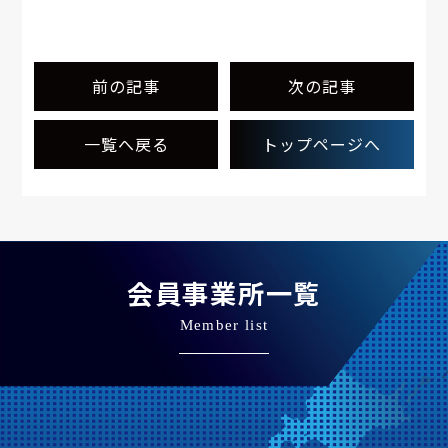
前の記事
次の記事
一覧へ戻る
トップページへ
会員事業所一覧
Member list