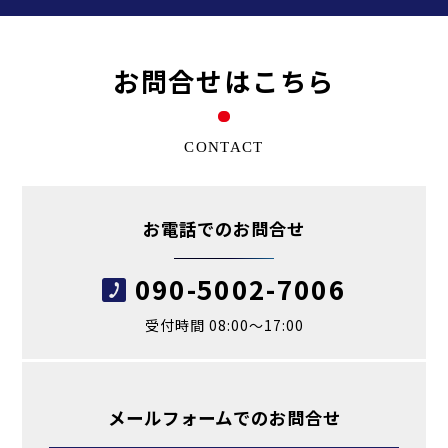
お問合せはこちら
CONTACT
お電話でのお問合せ
090-5002-7006
受付時間 08:00～17:00
メールフォームでのお問合せ