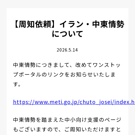
【周知依頼】イラン・中東情勢
について
2026.5.14
中東情勢につきまして、改めてワンストッ
プポータルのリンクをお知らせいたしま
す。
https://www.meti.go.jp/chuto_josei/index.
中東情勢を踏まえた中小向け支援のページ
もございますので、ご周知いただけますと