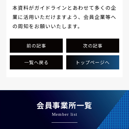
本資料がガイドラインとあわせて多くの企
業に活用いただけますよう、会員企業等へ
の周知をお願いいたします。
前の記事
次の記事
一覧へ戻る
トップページへ
会員事業所一覧
Member list