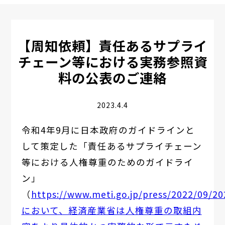
【周知依頼】責任あるサプライ
チェーン等における実務参照資
料の公表のご連絡
2023.4.4
令和4年9月に日本政府のガイドラインと
して策定した「責任あるサプライチェーン
等における人権尊重のためのガイドライ
ン」
（
https://www.meti.go.jp/press/2022/09/
において、経済産業省は人権尊重の取組内