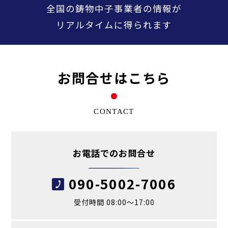
全国の鋳物中子事業者の情報が
リアルタイムに得られます
お問合せはこちら
CONTACT
お電話でのお問合せ
090-5002-7006
受付時間 08:00～17:00