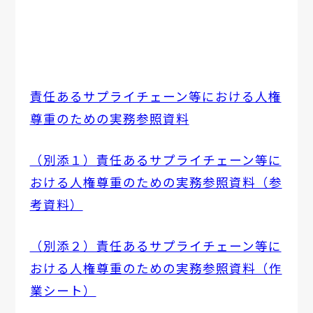
責任あるサプライチェーン等における人権
尊重のための実務参照資料
（別添１）責任あるサプライチェーン等に
おける人権尊重のための実務参照資料（参
考資料）
（別添２）責任あるサプライチェーン等に
おける人権尊重のための実務参照資料（作
業シート）