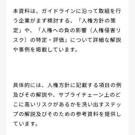
本資料は、ガイドラインに沿って取組を行
う企業がまず検討する、「人権方針の策
定」や、「人権への負の影響（人権侵害リ
スク）の特定・評価」について詳細な解説
や事例を掲載しています。
具体的には、人権方針に記載する項目の例
及びその解説や、サプライチェーン上のど
こに高いリスクがあるかを洗い出すステッ
プの解説及びそのための参考資料を提供し
ています。