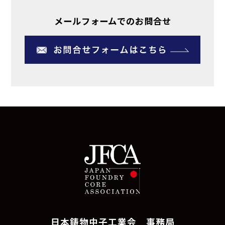
メールフォームでのお問合せ
日本鋳物中子工業会 事務局