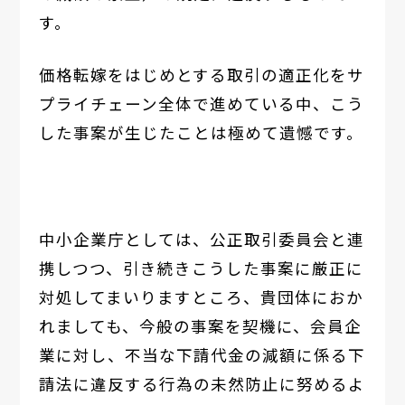
す。
価格転嫁をはじめとする取引の適正化をサ
プライチェーン全体で進めている中、こう
した事案が生じたことは極めて遺憾です。
中小企業庁としては、公正取引委員会と連
携しつつ、引き続きこうした事案に厳正に
対処してまいりますところ、貴団体におか
れましても、今般の事案を契機に、会員企
業に対し、不当な下請代金の減額に係る下
請法に違反する行為の未然防止に努めるよ