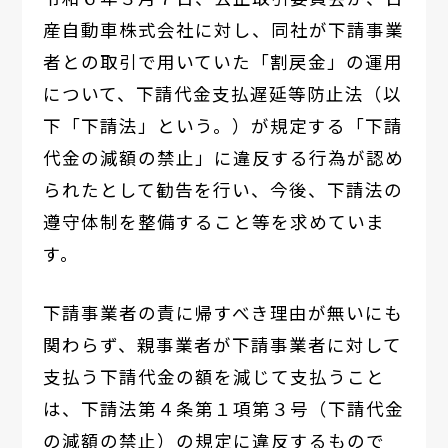
産自動車株式会社に対し、同社が下請事業
者との取引で用いていた「割戻金」の運用
について、下請代金支払遅延等防止法（以
下「下請法」という。）が規定する「下請
代金の減額の禁止」に違反する行為が認め
られたとして勧告を行い、今後、下請法の
遵守体制を整備すること等を求めていま
す。
下請事業者の責に帰すべき理由が無いにも
関わらず、親事業者が下請事業者に対して
支払う下請代金の額を減じて支払うこと
は、下請法第４条第１項第３号（下請代金
の減額の禁止）の規定に違反するもので