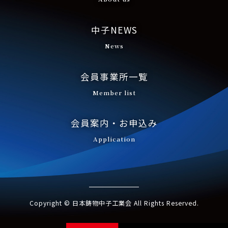
中子NEWS
News
会員事業所一覧
Member list
会員案内・お申込み
Application
Copyright © 日本鋳物中子工業会 All Rights Reserved.