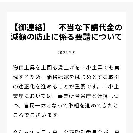
【御連絡】 不当な下請代金の
減額の防止に係る要請について
2024.3.9
物価上昇を上回る賃上げを中小企業でも実
現するため、価格転嫁をはじめとする取引
の適正化を進めることが重要です。中小企
業庁においては、事業所管省庁と連携しつ
つ、官民一体となって取組を進めてきたと
ころでございます。
令和６年３月７日、公正取引委員会が、日