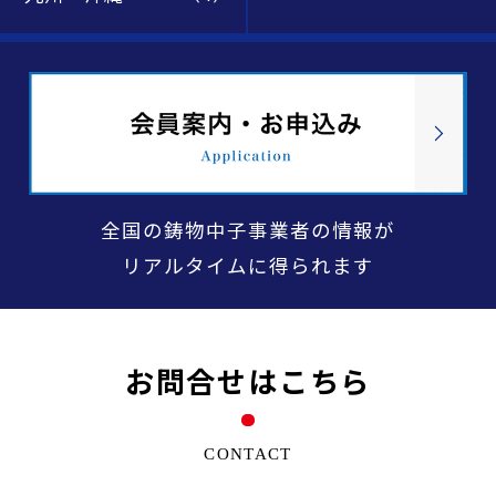
全国の鋳物中子事業者の情報が
リアルタイムに得られます
お問合せはこちら
CONTACT