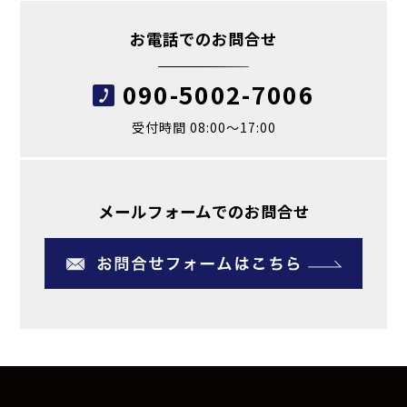
お電話でのお問合せ
090-5002-7006
受付時間 08:00～17:00
メールフォームでのお問合せ