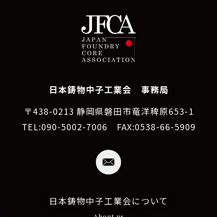
日本鋳物中子工業会 事務局
〒438-0213 静岡県磐田市竜洋稗原653-1
TEL:090-5002-7006 FAX:0538-66-5909
日本鋳物中子工業会について
About us