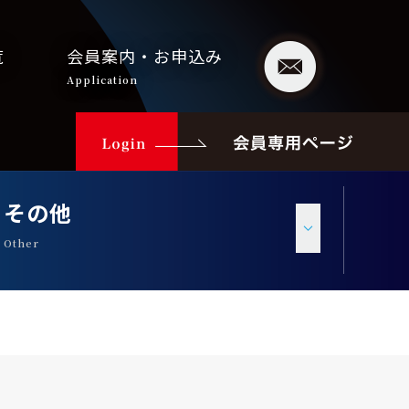
覧
会員案内・お申込み
Application
その他
Other