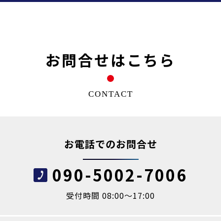
お問合せはこちら
CONTACT
お電話でのお問合せ
090-5002-7006
受付時間 08:00～17:00