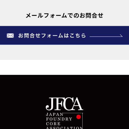
メールフォームでのお問合せ