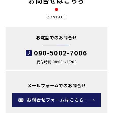
お問合せはこちら
CONTACT
お電話でのお問合せ
090-5002-7006
受付時間 08:00～17:00
メールフォームでのお問合せ