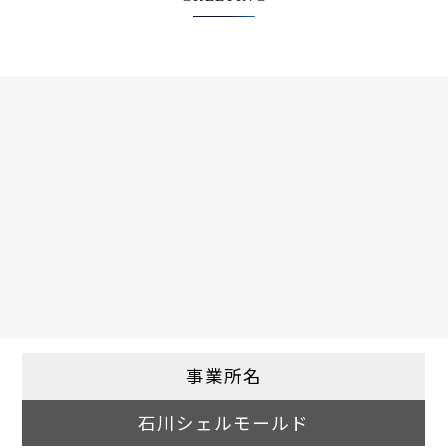
事業所名
石川シェルモールド