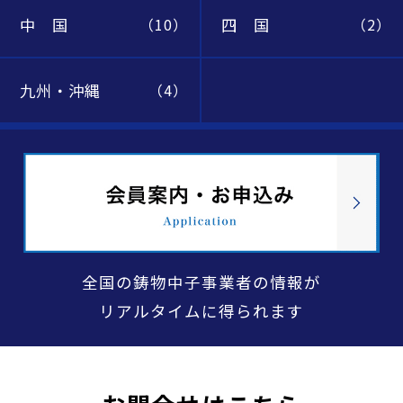
中 国
四 国
（10）
（2）
九州・沖縄
（4）
全国の鋳物中子事業者の情報が
リアルタイムに得られます