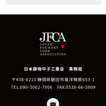
日本鋳物中子工業会 事務局
〒438-0213 静岡県磐田市竜洋稗原653-1
TEL:090-5002-7006 FAX:0538-66-5909