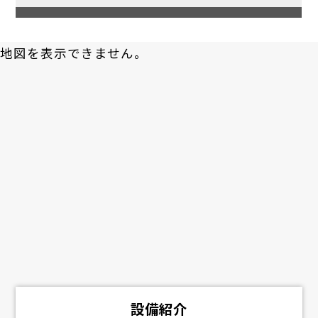
地図を表示できません。
設備紹介