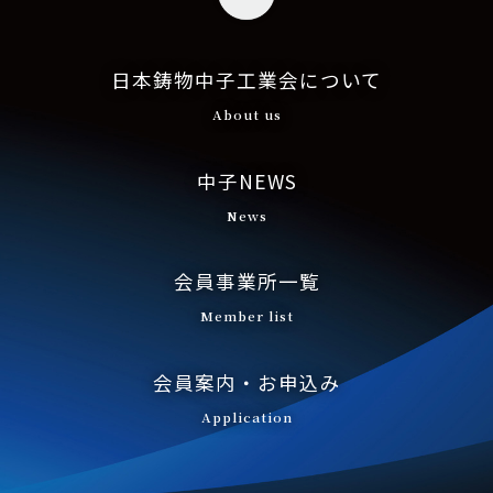
日本鋳物中子工業会について
About us
中子NEWS
News
会員事業所一覧
Member list
会員案内・お申込み
Application