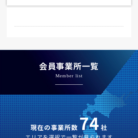
会員事業所一覧
Member list
74
現在の事業所数
社
エリアを選択で一覧が見られます