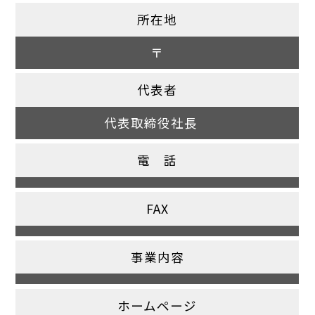
所在地
〒
代表者
代表取締役社長
電 話
FAX
事業内容
ホームページ